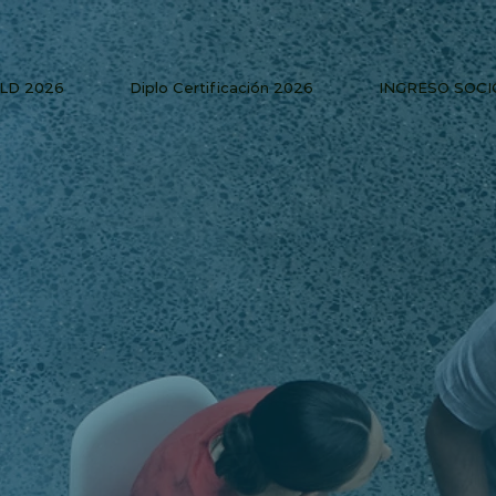
PLD 2026
Diplo Certificación 2026
INGRESO SOCI