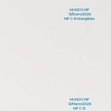
MUNDO NIF
15/Enero/2026
NIF C-8 Intangibles
MUNDO NIF
12/Marzo/2026
NIF C-12