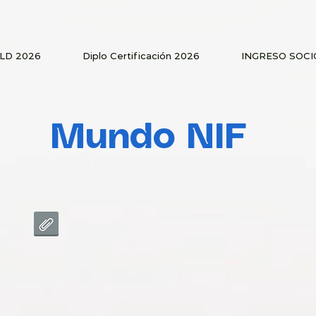
PLD 2026
Diplo Certificación 2026
INGRESO SOCI
Mundo NIF