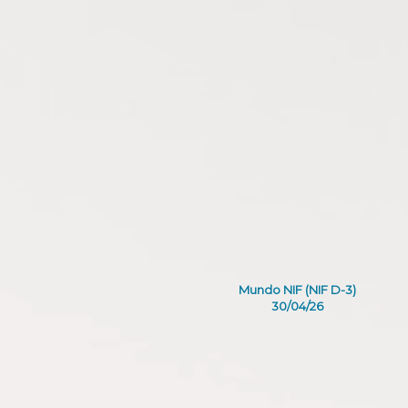
Mundo NIF (NIF D-3)
30/04/26