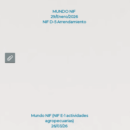
MUNDO NIF
29/Enero/2026
NIF D-5 Arrendamiento
Mundo NIF (NIF E-1 actividades
agropecuarias)
26/03/26