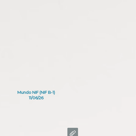
Mundo NIF (NIF B-1)
11/06/26