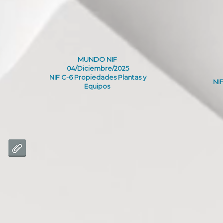
MUNDO NIF
04/Diciembre/2025
NIF C-6 Propiedades Plantas y
NIF
Equipos