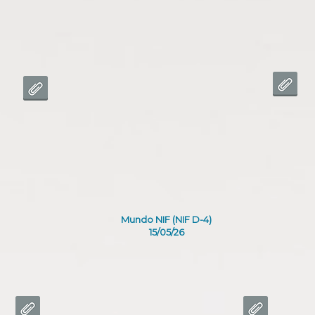
Mundo NIF (NIF D-4)
15/05/26