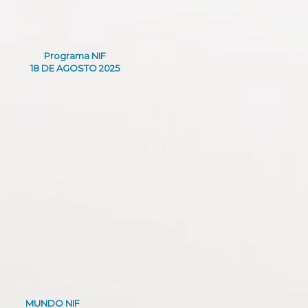
Programa NIF
18 DE AGOSTO 2025
MUNDO NIF