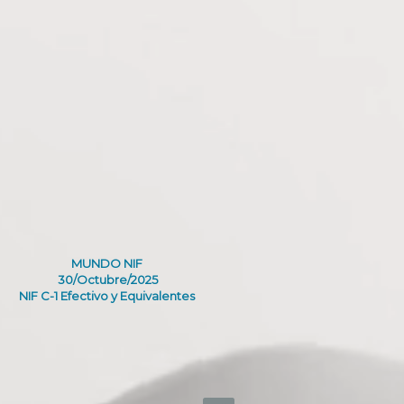
MUNDO NIF
30/Octubre/2025
NIF C-1 Efectivo y Equivalentes