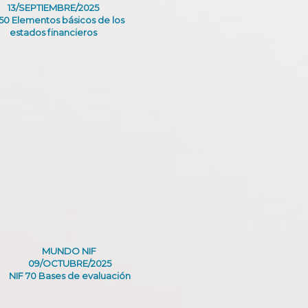
13/SEPTIEMBRE/2025
 50 Elementos básicos de los
estados financieros
MUNDO NIF
09/OCTUBRE/2025
NIF 70 Bases de evaluación