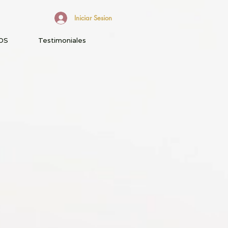
Iniciar Sesion
OS
Testimoniales