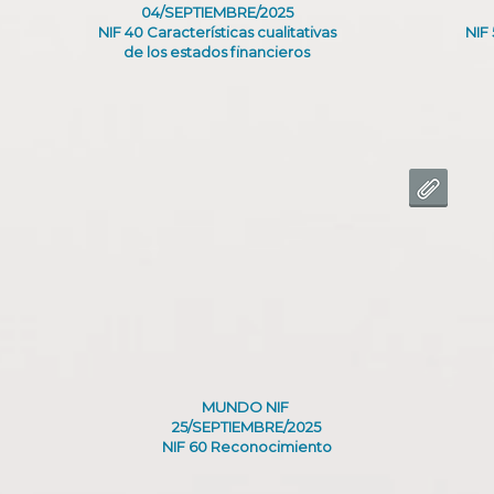
04/SEPTIEMBRE/2025
NIF 40 Características cualitativas
NIF
de los estados financieros
MUNDO NIF
25/SEPTIEMBRE/2025
NIF 60 Reconocimiento