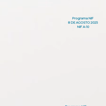
Programa NIF
8 DE AGOSTO 2025
NIF A-10