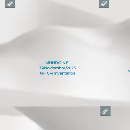
MUNDO NIF
13/Noviembre/2025
N
NIF C-4 Inventarios