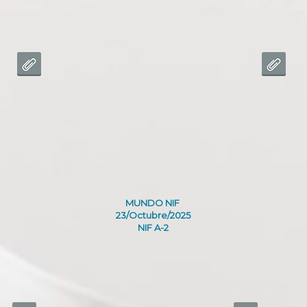
MUNDO NIF
23/Octubre/2025
NIF A-2