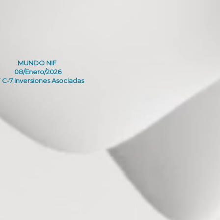
MUNDO NIF
08/Enero/2026
 C-7 Inversiones Asociadas