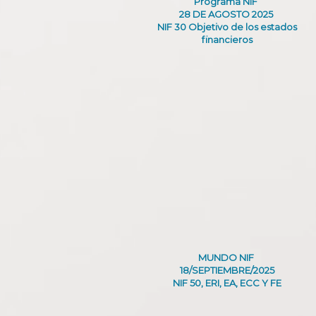
Programa NIF
28 DE AGOSTO 2025
NIF 30 Objetivo de los estados
financieros
MUNDO NIF
18/SEPTIEMBRE/2025
NIF 50, ERI, EA, ECC Y FE