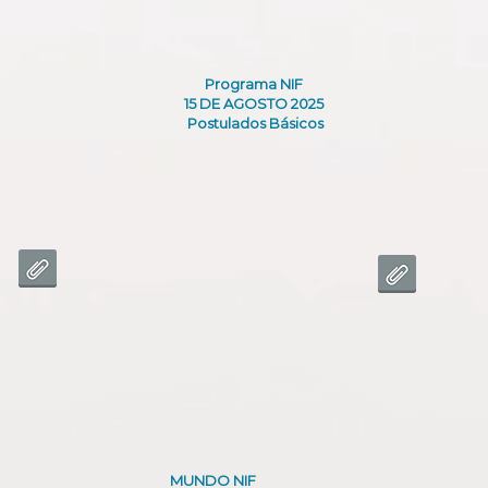
Programa NIF
15 DE AGOSTO 2025
Postulados Básicos
MUNDO NIF