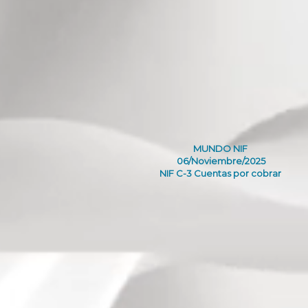
MUNDO NIF
06/Noviembre/2025
NIF C-3 Cuentas por cobrar