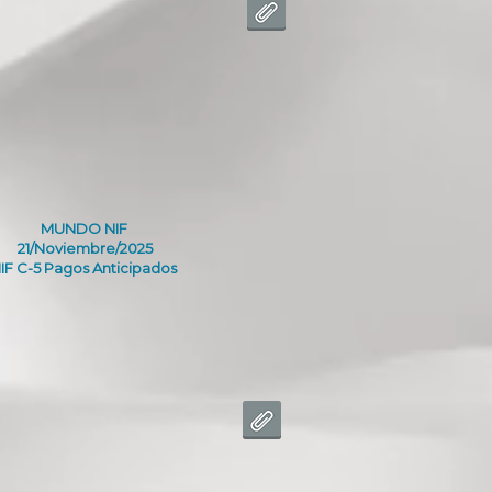
MUNDO NIF
21/Noviembre/2025
IF C-5 Pagos Anticipados