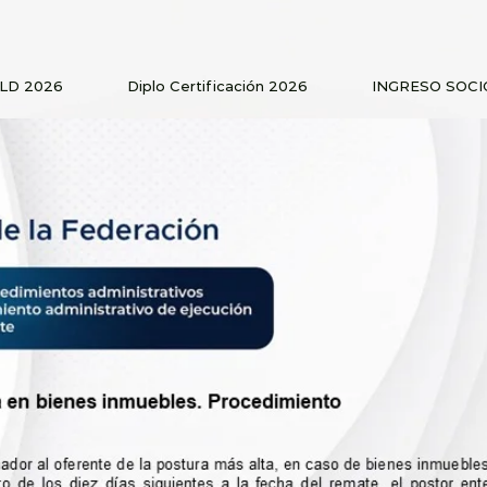
PLD 2026
Diplo Certificación 2026
INGRESO SOCI