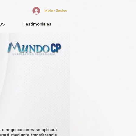
Iniciar Sesion
OS
Testimoniales