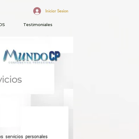
Iniciar Sesion
OS
Testimoniales