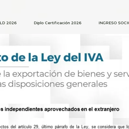
PLD 2026
Diplo Certificación 2026
INGRESO SOCI