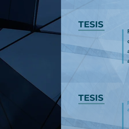
TESIS
TESIS