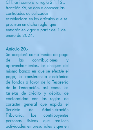
CFF, así como a la regla 2.1.12.,
fracción XV, se dan a conocer las
cantidades actualizadas
establecidas en los artículos que se
precisan en dicha regla, que
entrarán en vigor a partir del 1 de
enero de 2024.
Artículo 20.-
Se aceptará como medio de pago
de las contribuciones y
aprovechamientos, los cheques del
mismo banco en que se efectúe el
pago, la transferencia electrónica
de fondos a favor de la Tesorería
de la Federación, así como las
tarjetas de crédito y débito, de
conformidad con las reglas de
carácter general que expida el
Servicio de Administración
Tributaria. Los contribuyentes
personas físicas que realicen
actividades empresariales y que en