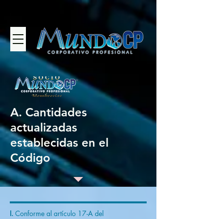
A. Cantidades
actualizadas
establecidas en el
Código
I.
Conforme al artículo 17-A del