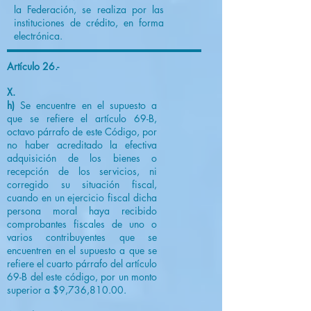
la Federación, se realiza por las
instituciones de crédito, en forma
electrónica.
Artículo 26.-
X.
h)
Se encuentre en el supuesto a
que se refiere el artículo 69-B,
octavo párrafo de este Código, por
no haber acreditado la efectiva
adquisición de los bienes o
recepción de los servicios, ni
corregido su situación fiscal,
cuando en un ejercicio fiscal dicha
persona moral haya recibido
comprobantes fiscales de uno o
varios contribuyentes que se
encuentren en el supuesto a que se
refiere el cuarto párrafo del artículo
69-B del este código, por un monto
superior a $9,736,810.00.