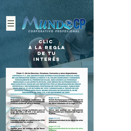
CLIC
A LA REGLA
DE TU
INTERÉS