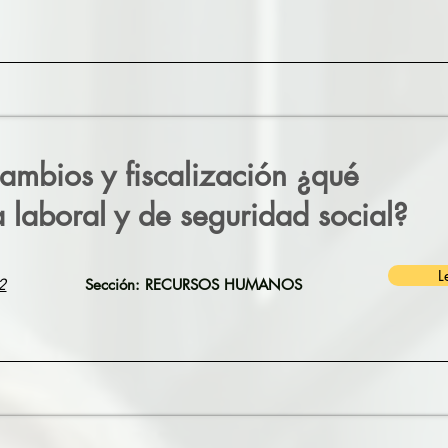
ambios y fiscalización ¿qué
 laboral y de seguridad social?
L
2
Sección: RECURSOS HUMANOS