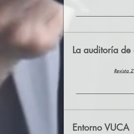
La auditoría de
Revista 2
Entorno VUCA