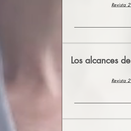
Revista 2
Los alcances de
Revista 2