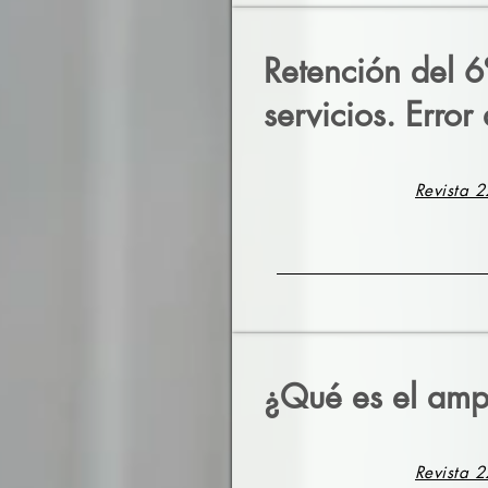
Retención del 6
servicios. Error
Revista 2
¿Qué es el amp
Revista 2