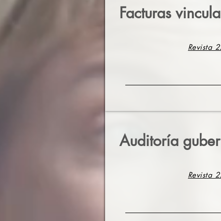
Facturas vincula
Revista 2
Auditoría gube
Revista 2