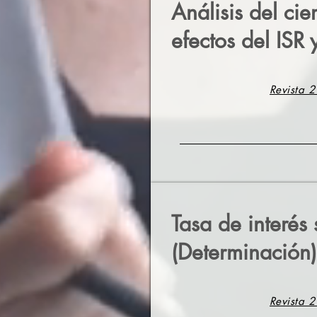
Análisis del cie
efectos del ISR 
Revista 2
Tasa de interés
(Determinación)
Revista 2