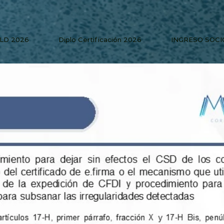
PLD 2026
Diplo Certificación 2026
INGRESO SOCI