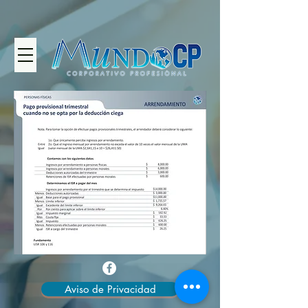
Aviso de Privacidad