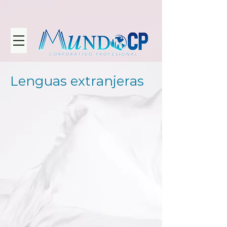
Lenguas extranjeras