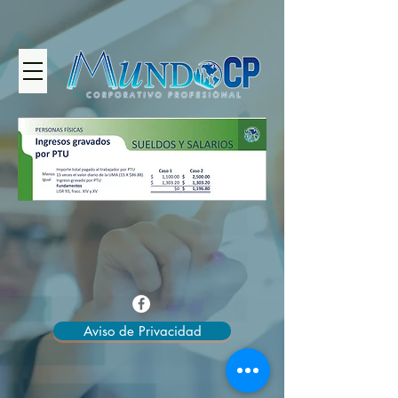
Aviso de Privacidad