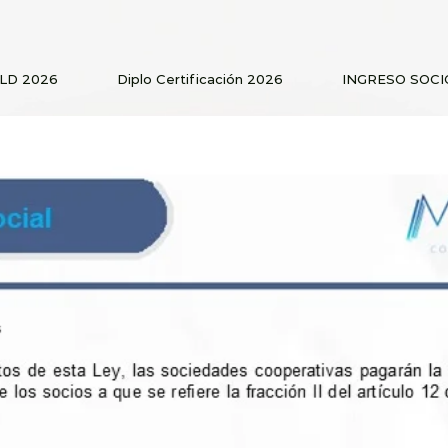
PLD 2026
Diplo Certificación 2026
INGRESO SOCI