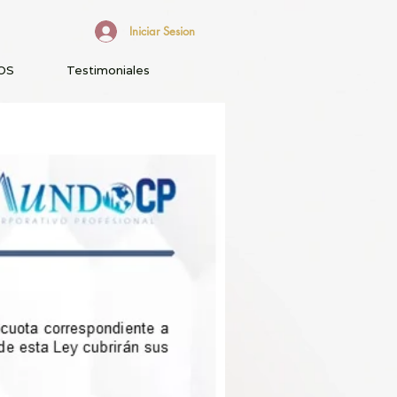
Iniciar Sesion
OS
Testimoniales