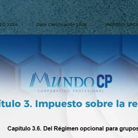
PLD 2026
Diplo Certificación 2026
INGRESO SOCI