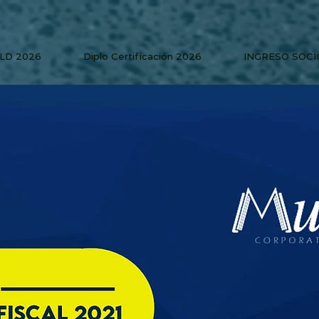
PLD 2026
Diplo Certificación 2026
INGRESO SOCI