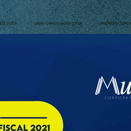
PLD 2026
Diplo Certificación 2026
INGRESO SOCI