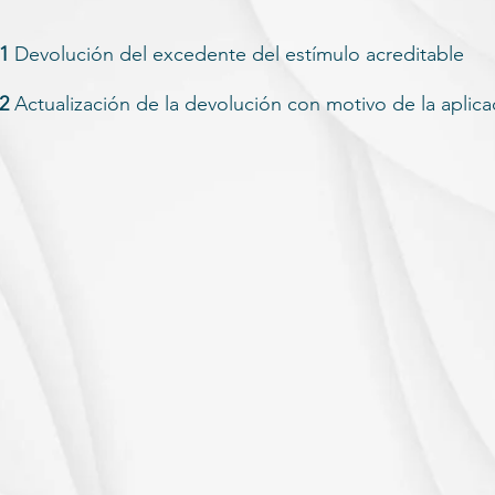
.1
Devolución del excedente del estímulo acreditable
.2
Actualización de la devolución con motivo de la aplica