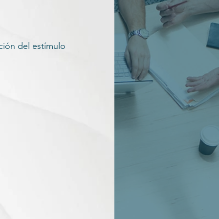
ción del estímulo