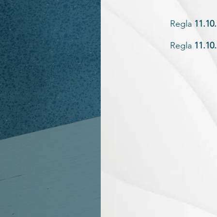
Regla
11.10
Regla
11.10