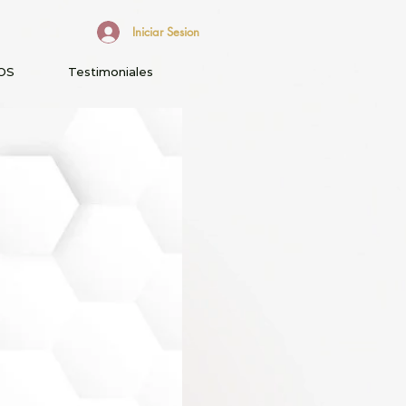
Iniciar Sesion
OS
Testimoniales