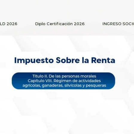
PLD 2026
Diplo Certificación 2026
INGRESO SOCI