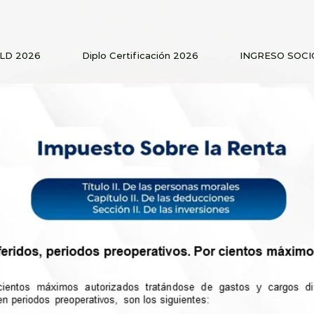
PLD 2026
Diplo Certificación 2026
INGRESO SOCI