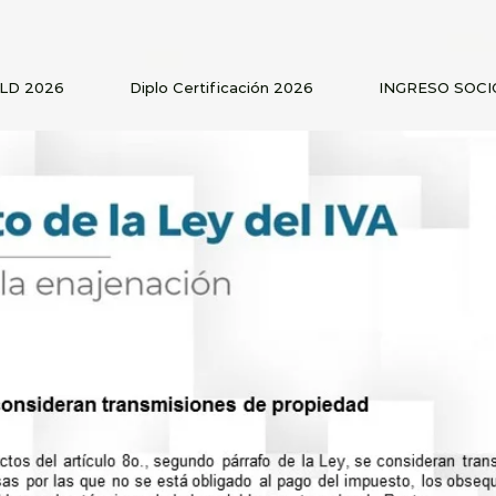
PLD 2026
Diplo Certificación 2026
INGRESO SOCI