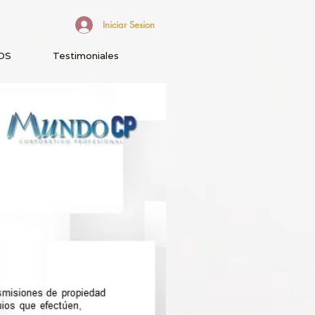
Iniciar Sesion
OS
Testimoniales