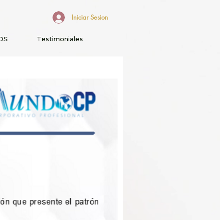
Iniciar Sesion
OS
Testimoniales