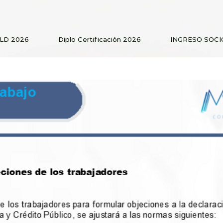
PLD 2026
Diplo Certificación 2026
INGRESO SOCI