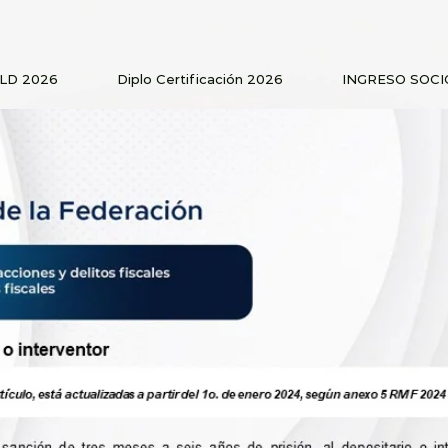
PLD 2026
Diplo Certificación 2026
INGRESO SOCI