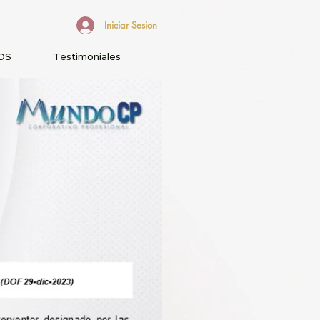
Iniciar Sesion
OS
Testimoniales