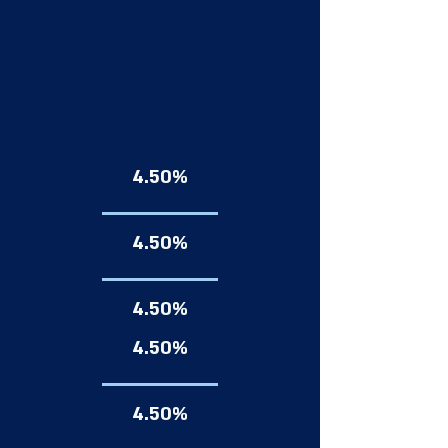
NOVIEMBR
E
DICIEMBRE
4.50%
4.50%
4.50%
4.50%
4.50%