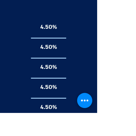
4.50%
4.50%
4.50%
4.50%
4.50%