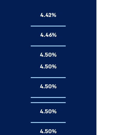
4.42%
4.46%
4.50%
4.50%
4.50%
4.50%
4.50%