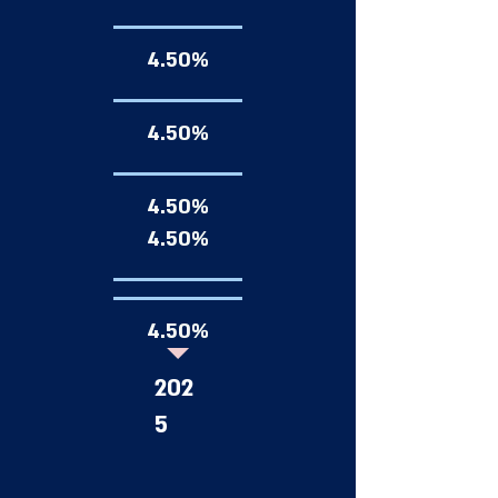
4.50%
4.50%
4.50%
4.50%
4.50%
202
5