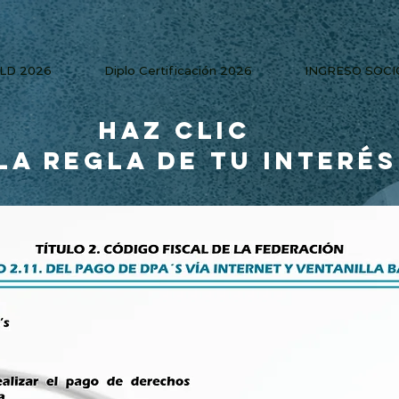
PLD 2026
Diplo Certificación 2026
INGRESO SOCI
HAZ CLIC
LA REGLA DE TU INTERÉS