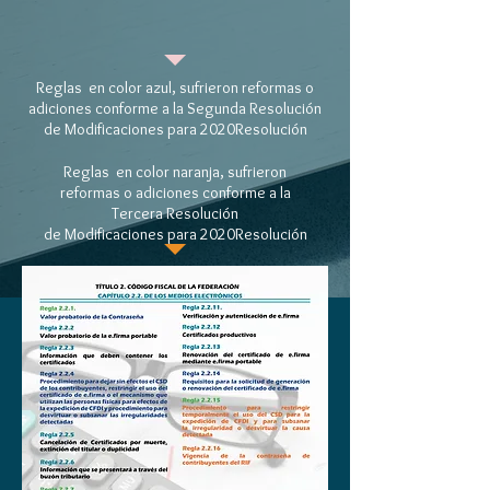
Reglas en color azul, sufrieron reformas o
adiciones conforme a la Segunda Resolución
de Modificaciones para 2020
Resolución
Reglas en color naranja, sufrieron
reformas o adiciones conforme a la
Tercera Resolución
de Modificaciones para 2020
Resolución